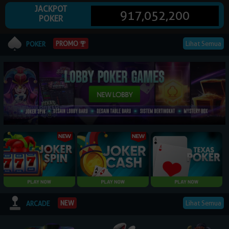
JACKPOT
917,052,200
POKER
© 2026 NagaPoker. All Rights Reserved | 18+
Lihat Semua
PROMO
POKER
Lihat Semua
NEW
ARCADE