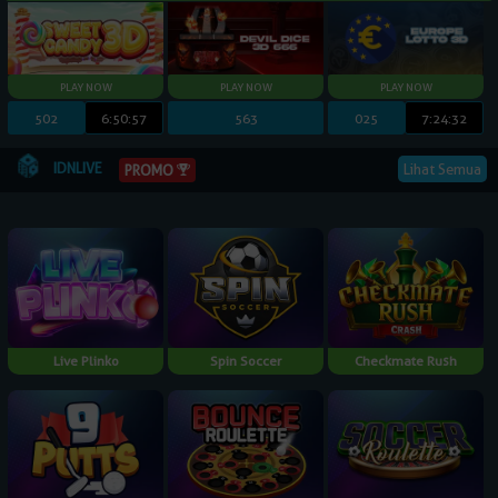
502
6:50:56
563
025
7:24:31
IDNLIVE
Lihat Semua
PROMO
Live Plinko
Spin Soccer
Checkmate Rush