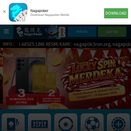
×
Nagapoker
DOWNLOAD
Download Nagapoker Mobile
 !!! AKSES LINK RESMI KAMI : n4gap0k3ron.org, nagapokwa
INFO :
HOME
POKER
SLOT GAME
IDN E-LOTTERY
NEW
NEW
SPORTBOOK
LIVE CASINO
IDNLIVE
NEW
TOGEL
ESPORTS
ARCADE
NEW
NEW
NEW
IDNTRADE
TEMBAK IKAN
IDNRAFFLE