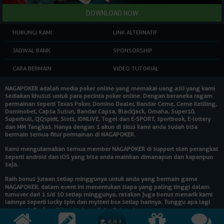
HUBUNGI KAMI
LINK ALTERNATIF
JADWAL BANK
SPONSORSHIP
CARA BERMAIN
VIDEO TUTORIAL
NAGAPOKER
adalah media poker online yang memakai uang asli yang kami
sediakan khusus untuk para pecinta poker online. Dengan beraneka ragam
permainan seperti Texas Poker, Domino Dealer, Bandar Ceme, Ceme Keliling,
Dominobet, Capsa Susun, Bandar Capsa, Blackjack, Omaha, Super10,
Superbull, QQspirit, Slots, IDNLIVE, Togel dan E-SPORT, sportbook, E-lottery
dan MM Tangkas. Hanya dengan 1 akun di situs kami anda sudah bisa
bermain semua fitur permainan di
NAGAPOKER
.
Kami mengutamakan semua member
NAGAPOKER
di support oleh perangkat
seperti android dan IOS yang bisa anda mainkan dimanapun dan kapanpun
saja.
Raih bonus jutaan setiap minggunya untuk anda yang bermain game
NAGAPOKER
, dalam event ini menentukan siapa yang paling tinggi dalam
turnover dari 1 s/d 10 setiap minggunya, rasakan juga bonus menarik kami
lainnya seperti lucky spin dan mysteri box setiap harinya. Tunggu apa lagi
segera daftarkan diri anda dan raih hadiahnya!