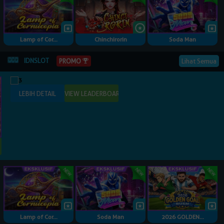
Lamp of Cor...
Chinchirorin
Soda Man
IDNSLOT
Lihat Semua
PROMO
Lamp of Cor...
Soda Man
2026 GOLDEN...