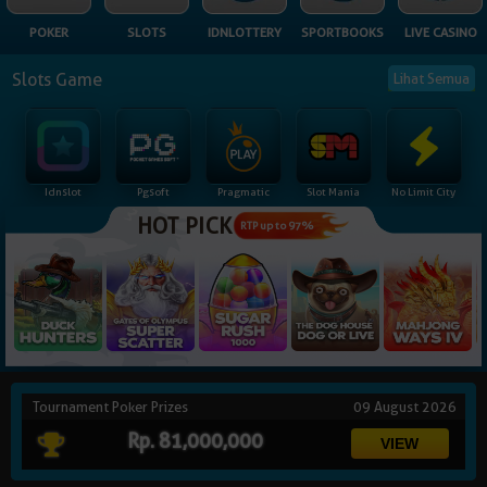
NEW
POKER
SLOTS
IDNLOTTERY
SPORTBOOKS
LIVE CASINO
TANGKAS
RTP
Slots Game
Lihat Semua
DEPOSIT
WITHDRAW
Idnslot
Pgsoft
Pragmatic
Slot Mania
No Limit City
PROMOSI
HOT PICK
RTP up to 97%
DOWNLOAD
REFERRAL
JACKPOT
Tournament Poker Prizes
09 August 2026
VIP MEMBER
Rp. 81,000,000
HUBUNGI KAMI