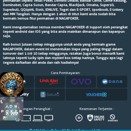
permainan seperti Texas Poker, Domino Dealer, Bandar Ceme, Ceme Keliling,
Dominobet, Capsa Susun, Bandar Capsa, Blackjack, Omaha, Super10,
Superbull, QQspirit, Slots, IDNLIVE, Togel dan E-SPORT, sportbook, E-lottery
© 2026 NagaPoker. All Rights Reserved | 18+
dan MM Tangkas. Hanya dengan 1 akun di situs kami anda sudah bisa
bermain semua fitur permainan di
NAGAPOKER
.
Kami mengutamakan semua member
NAGAPOKER
di support oleh perangkat
seperti android dan IOS yang bisa anda mainkan dimanapun dan kapanpun
saja.
Raih bonus jutaan setiap minggunya untuk anda yang bermain game
NAGAPOKER
, dalam event ini menentukan siapa yang paling tinggi dalam
turnover dari 1 s/d 10 setiap minggunya, rasakan juga bonus menarik kami
lainnya seperti lucky spin dan mysteri box setiap harinya. Tunggu apa lagi
segera daftarkan diri anda dan raih hadiahnya!
Cara Pembayaran:
Dukungan Perangkat :
Keamanan Terjamin :
© 2026 NagaPoker. All Rights Reserved | 18+