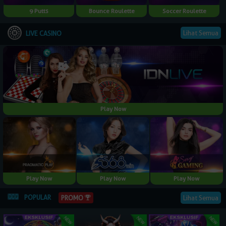
9 Putts
Bounce Roulette
Soccer Roulette
Lihat Semua
LIVE CASINO
Play Now
Play Now
Play Now
Play Now
POPULAR
Lihat Semua
PROMO