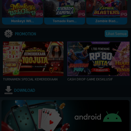
Monkeys Wil...
Tornado Ram...
Zombie Blas...
Lihat Semua
PROMOTION
TURNAMEN SPECIAL KEMERDEKAAN
CASH DROP GAME EKSKLUSIF
DOWNLOAD