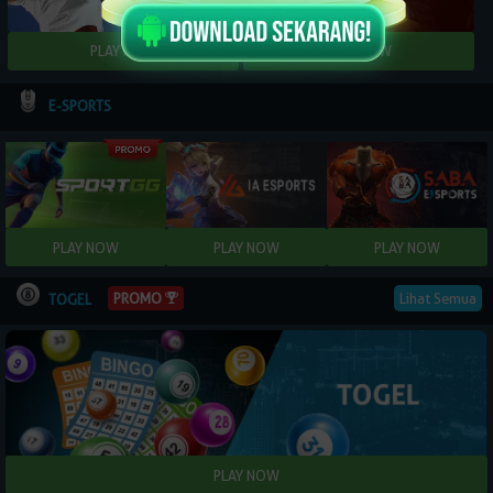
E-SPORTS
Lihat Semua
PROMO
TOGEL